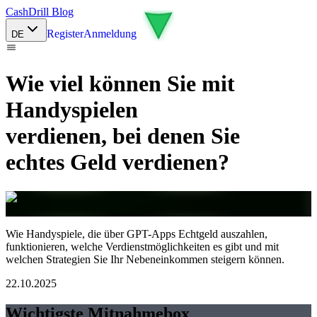
CashDrill Blog
Register
Anmeldung
DE
Wie viel können Sie mit
Handyspielen
verdienen, bei denen Sie
echtes Geld verdienen?
Wie Handyspiele, die über GPT-Apps Echtgeld auszahlen,
funktionieren, welche Verdienstmöglichkeiten es gibt und mit
welchen Strategien Sie Ihr Nebeneinkommen steigern können.
22.10.2025
Wichtigste Mitnahmebox