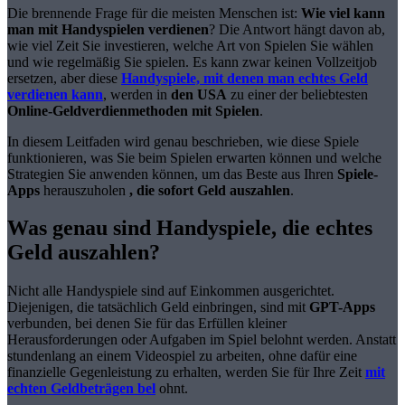
Die brennende Frage für die meisten Menschen ist:
Wie viel kann
man mit Handyspielen verdienen
? Die Antwort hängt davon ab,
wie viel Zeit Sie investieren, welche Art von Spielen Sie wählen
und wie regelmäßig Sie spielen. Es kann zwar keinen Vollzeitjob
ersetzen, aber diese
Handyspiele, mit denen man echtes Geld
verdienen kann
, werden in
den USA
zu einer der beliebtesten
Online-Geldverdienmethoden mit Spielen
.
In diesem Leitfaden wird genau beschrieben, wie diese Spiele
funktionieren, was Sie beim Spielen erwarten können und welche
Strategien Sie anwenden können, um das Beste aus Ihren
Spiele-
Apps
herauszuholen
, die sofort Geld auszahlen
.
Was genau sind Handyspiele, die echtes
Geld auszahlen?
Nicht alle Handyspiele sind auf Einkommen ausgerichtet.
Diejenigen, die tatsächlich Geld einbringen, sind mit
GPT-Apps
verbunden, bei denen Sie für das Erfüllen kleiner
Herausforderungen oder Aufgaben im Spiel belohnt werden. Anstatt
stundenlang an einem Videospiel zu arbeiten, ohne dafür eine
finanzielle Gegenleistung zu erhalten, werden Sie für Ihre Zeit
mit
echten Geldbeträgen bel
ohnt.