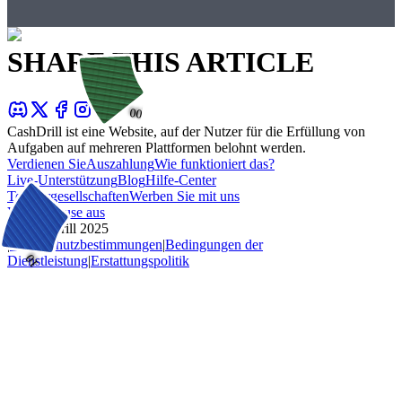
SHARE THIS ARTICLE
$5.00
CashDrill ist eine Website, auf der Nutzer für die Erfüllung von
Aufgaben auf mehreren Plattformen belohnt werden.
Verdienen Sie
Auszahlung
Wie funktioniert das?
Live-Unterstützung
Blog
Hilfe-Center
Tochtergesellschaften
Werben Sie mit uns
Von Zuhause aus
© CashDrill 2025
|
Datenschutzbestimmungen
|
Bedingungen der
$0.10
Dienstleistung
|
Erstattungspolitik