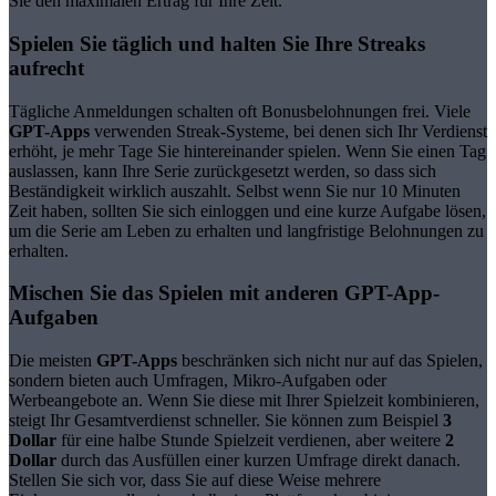
Sie den maximalen Ertrag für Ihre Zeit.
Spielen Sie täglich und halten Sie Ihre Streaks
aufrecht
Tägliche Anmeldungen schalten oft Bonusbelohnungen frei. Viele
GPT-Apps
verwenden Streak-Systeme, bei denen sich Ihr Verdienst
erhöht, je mehr Tage Sie hintereinander spielen. Wenn Sie einen Tag
auslassen, kann Ihre Serie zurückgesetzt werden, so dass sich
Beständigkeit wirklich auszahlt. Selbst wenn Sie nur 10 Minuten
Zeit haben, sollten Sie sich einloggen und eine kurze Aufgabe lösen,
um die Serie am Leben zu erhalten und langfristige Belohnungen zu
erhalten.
Mischen Sie das Spielen mit anderen GPT-App-
Aufgaben
Die meisten
GPT-Apps
beschränken sich nicht nur auf das Spielen,
sondern bieten auch Umfragen, Mikro-Aufgaben oder
Werbeangebote an. Wenn Sie diese mit Ihrer Spielzeit kombinieren,
steigt Ihr Gesamtverdienst schneller. Sie können zum Beispiel
3
Dollar
für eine halbe Stunde Spielzeit verdienen, aber weitere
2
Dollar
durch das Ausfüllen einer kurzen Umfrage direkt danach.
Stellen Sie sich vor, dass Sie auf diese Weise mehrere