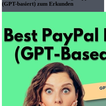
(GPT-basiert) zum Erkunden