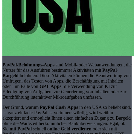
PayPal-Belohnungs-Apps
sind Mobil- oder Webanwendungen, die
Nutzer für das Ausführen bestimmter Aktivitäten mit
PayPal-
Bargeld
belohnen. Diese Aktivitäten können die Beantwortung von
Umfragen, das Testen von Apps, die Beschäftigung mit Inhalten
oder - im Falle von
GPT-Apps
- die Verwendung von KI zur
Erledigung von Aufgaben, zur Generierung von Inhalten oder zur
Durchführung interaktiver Mikroaufgaben umfassen.
Der Grund, warum
PayPal Cash-Apps
in den USA so beliebt sind,
ist ganz einfach: PayPal ist vertrauenswürdig, wird weithin
akzeptiert und ermöglicht Ihnen einen einfachen Zugang zu Bargeld
ohne die Wartezeit herkömmlicher Banküberweisungen. Egal, ob
Sie
mit PayPal
schnell
online Geld verdienen
oder sich mit